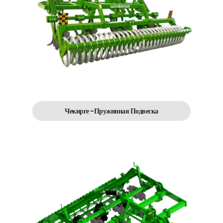
Чекирге -Пружинная Подвеска