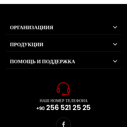
ОРГАНИЗАЦИИЯ
ПРОДУКЦИИ
ПОМОЩЬ И ПОДДЕРЖКА
НАШ НОМЕР ТЕЛЕФОНА
256 521 25 25
+90