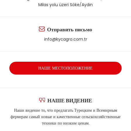
Milas yolu üzeri Söke/Aydın
Отправить письмо
info@kycagro.com.tr
НАШЕ МЕСТОПОЛОЖЕНИЕ
НАШЕ ВИДЕНИЕ
Наши видение то, что предлагать Турецким и Всемирным
фермерам самый новые и качественные сельскохозяйственные
техники по низким ценам.