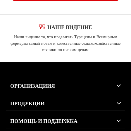
НАШЕ ВИДЕНИЕ
Наши видение то, что предлагать Турецким и Всемирным
фермерам самый новые и качественные сельскохозяйственные
техники по низким ценам.
ОРГАНИЗАЦИИЯ
ПРОДУКЦИИ
ПОМОЩЬ И ПОДДЕРЖКА