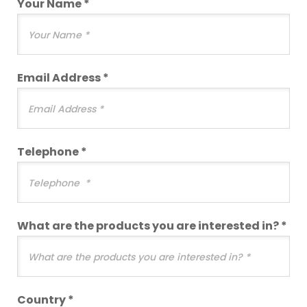
Your Name *
Email Address *
Telephone *
What are the products you are interested in? *
Country *